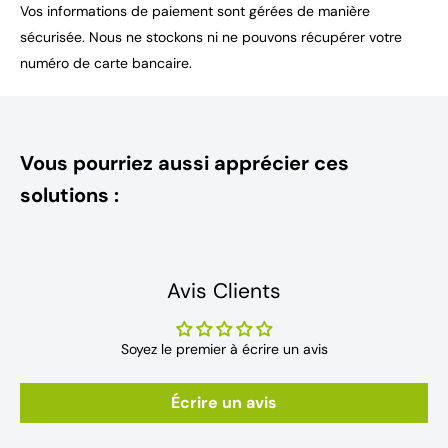
Vos informations de paiement sont gérées de manière
sécurisée. Nous ne stockons ni ne pouvons récupérer votre
numéro de carte bancaire.
Vous pourriez aussi apprécier ces
solutions :
Avis Clients
Soyez le premier à écrire un avis
Écrire un avis