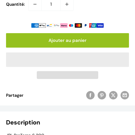
Quantité:
Ajouter au panier
Partager
Description