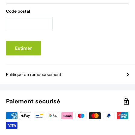
Code postal
Estimer
Politique de remboursement
Paiement securisé